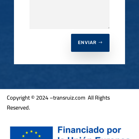
ENVIAR
Copyright © 2024 –transruiz.com All Rights
Reserved.