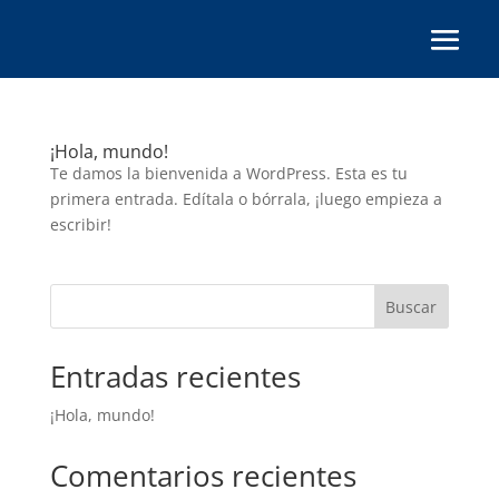
¡Hola, mundo!
Te damos la bienvenida a WordPress. Esta es tu
primera entrada. Edítala o bórrala, ¡luego empieza a
escribir!
Buscar
Entradas recientes
¡Hola, mundo!
Comentarios recientes