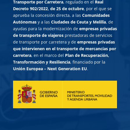
Transporte por Carretera
, regulado en el
Real
Decreto 902/2022, de 25 de octubre
, por el que se
aprueba la concesión directa, a las
Comunidades
Autónomas
y a las
Ciudades de Ceuta y Melilla
, de
ayudas para la modernización de
empresas privadas
de transporte de viajeros
prestadoras de servicios
de transporte por carretera y de
empresas privadas
que intervienen en el transporte de mercancías por
carretera
, en el marco del
Plan de Recuperación,
Transformación y Resiliencia
, financiado por la
Unión Europea – Next Generation EU
.