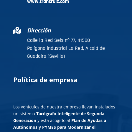
www.transruiz.com
Dirección

Calle la Red Seis nº 77, 41500
Polígono industrial La Red, Alcalá de
Guadaira (Sevilla)
Política de e
mpresa
Los vehículos de nuestra empresa llevan instalados
un sistema
Tacógrafo Inteligente de Segunda
Generación
y está acogido al
Plan de Ayudas a
Autónomos y PYMES para Modernizar el