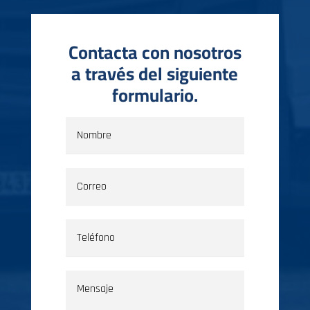
Contacta con nosotros
a través del siguiente
formulario.