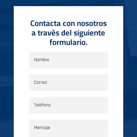
Contacta con nosotros
a través del siguiente
formulario.