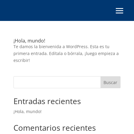
¡Hola, mundo!
Te damos la bienvenida a WordPress. Esta es tu
primera entrada. Edítala o bórrala, ¡luego empieza a
escribir!
Buscar
Entradas recientes
¡Hola, mundo!
Comentarios recientes