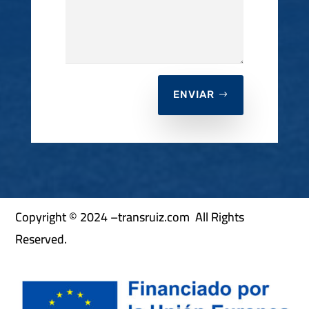
ENVIAR
Copyright © 2024 –transruiz.com All Rights
Reserved.