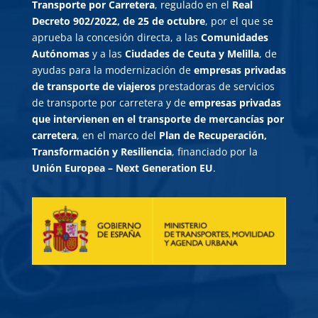
Transporte por Carretera
, regulado en el
Real
Decreto 902/2022, de 25 de octubre
, por el que se
aprueba la concesión directa, a las
Comunidades
Autónomas
y a las
Ciudades de Ceuta y Melilla
, de
ayudas para la modernización de
empresas privadas
de transporte de viajeros
prestadoras de servicios
de transporte por carretera y de
empresas privadas
que intervienen en el transporte de mercancías por
carretera
, en el marco del
Plan de Recuperación,
Transformación y Resiliencia
, financiado por la
Unión Europea – Next Generation EU
.