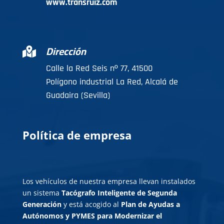
www.transruiz.com
Dirección

Calle la Red Seis nº 77, 41500
Polígono industrial La Red, Alcalá de
Guadaira (Sevilla)
Política de e
mpresa
Los vehículos de nuestra empresa llevan instalados
un sistema
Tacógrafo Inteligente de Segunda
Generación
y está acogido al
Plan de Ayudas a
Autónomos y PYMES para Modernizar el